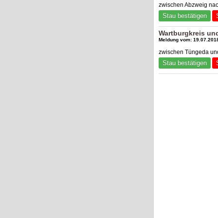
zwischen Abzweig nac
Stau bestätigen
Wartburgkreis un
Meldung vom: 19.07.2018
zwischen Tüngeda und
Stau bestätigen