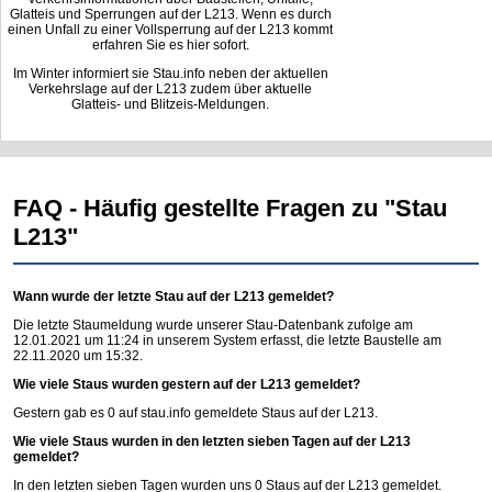
Glatteis und Sperrungen auf der L213. Wenn es durch
einen Unfall zu einer Vollsperrung auf der L213 kommt
erfahren Sie es hier sofort.
Im Winter informiert sie Stau.info neben der aktuellen
Verkehrslage auf der L213 zudem über aktuelle
Glatteis- und Blitzeis-Meldungen.
FAQ - Häufig gestellte Fragen zu "Stau
L213"
Wann wurde der letzte Stau auf der L213 gemeldet?
Die letzte Staumeldung wurde unserer Stau-Datenbank zufolge am
12.01.2021 um 11:24 in unserem System erfasst, die letzte Baustelle am
22.11.2020 um 15:32.
Wie viele Staus wurden gestern auf der L213 gemeldet?
Gestern gab es 0 auf
stau.info
gemeldete Staus auf der L213.
Wie viele Staus wurden in den letzten sieben Tagen auf der L213
gemeldet?
In den letzten sieben Tagen wurden uns 0 Staus auf der L213 gemeldet.