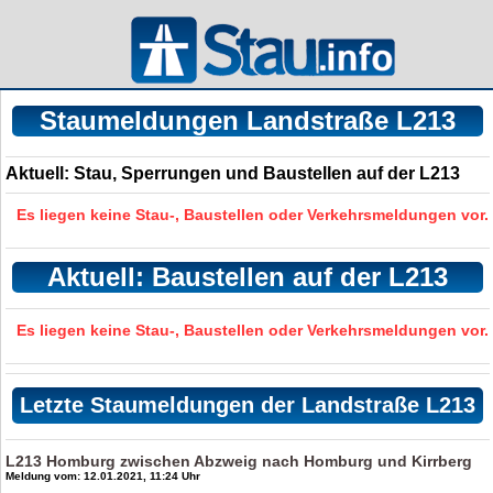
Staumeldungen Landstraße L213
Aktuell: Stau, Sperrungen und Baustellen auf der L213
Es liegen keine Stau-, Baustellen oder Verkehrsmeldungen vor.
Aktuell: Baustellen auf der L213
Es liegen keine Stau-, Baustellen oder Verkehrsmeldungen vor.
Letzte Staumeldungen der Landstraße L213
L213 Homburg zwischen Abzweig nach Homburg und Kirrberg
Meldung vom: 12.01.2021, 11:24 Uhr