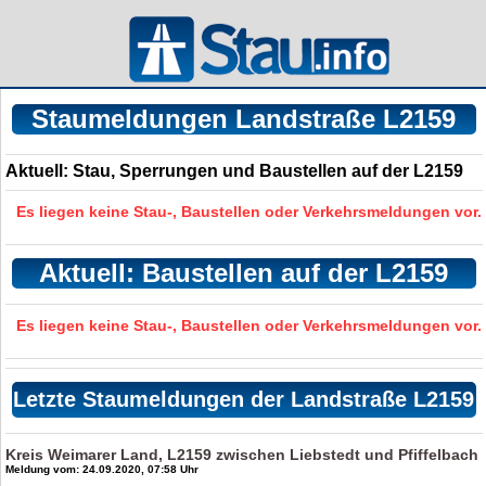
Staumeldungen Landstraße L2159
Aktuell: Stau, Sperrungen und Baustellen auf der L2159
Es liegen keine Stau-, Baustellen oder Verkehrsmeldungen vor.
Aktuell: Baustellen auf der L2159
Es liegen keine Stau-, Baustellen oder Verkehrsmeldungen vor.
Letzte Staumeldungen der Landstraße L2159
Kreis Weimarer Land, L2159 zwischen Liebstedt und Pfiffelbach
Meldung vom: 24.09.2020, 07:58 Uhr