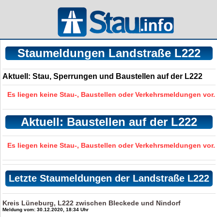
Staumeldungen Landstraße L222
Aktuell: Stau, Sperrungen und Baustellen auf der L222
Es liegen keine Stau-, Baustellen oder Verkehrsmeldungen vor.
Aktuell: Baustellen auf der L222
Es liegen keine Stau-, Baustellen oder Verkehrsmeldungen vor.
Letzte Staumeldungen der Landstraße L222
Kreis Lüneburg, L222 zwischen Bleckede und Nindorf
Meldung vom: 30.12.2020, 18:34 Uhr