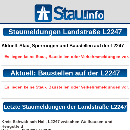
Staumeldungen Landstraße L2247
Aktuell: Stau, Sperrungen und Baustellen auf der L2247
Es liegen keine Stau-, Baustellen oder Verkehrsmeldungen vor.
Aktuell: Baustellen auf der L2247
Es liegen keine Stau-, Baustellen oder Verkehrsmeldungen vor.
Letzte Staumeldungen der Landstraße L2247
Kreis Schwäbisch Hall, L2247 zwischen Wallhausen und
Hengstfeld