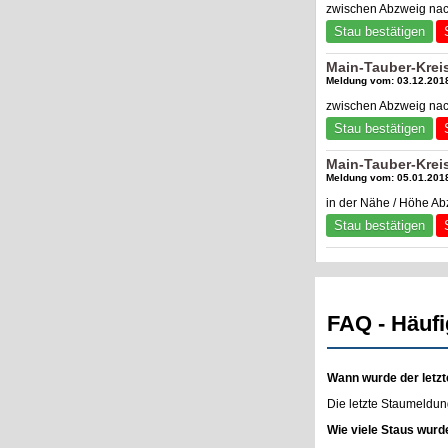
zwischen Abzweig nac
Stau bestätigen
Main-Tauber-Krei
Meldung vom: 03.12.2018
zwischen Abzweig nac
Stau bestätigen
Main-Tauber-Kreis
Meldung vom: 05.01.2018
in der Nähe / Höhe Ab
Stau bestätigen
FAQ - Häufi
Wann wurde der letzt
Die letzte Staumeldun
Wie viele Staus wurd