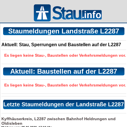
Staumeldungen Landstraße L2287
Aktuell: Stau, Sperrungen und Baustellen auf der L2287
Es liegen keine Stau-, Baustellen oder Verkehrsmeldungen vor.
Aktuell: Baustellen auf der L2287
Es liegen keine Stau-, Baustellen oder Verkehrsmeldungen vor.
Letzte Staumeldungen der Landstraße L2287
Kyffhäuserkreis, L2287 zwischen Bahnhof Heldrungen und
Oldisleben