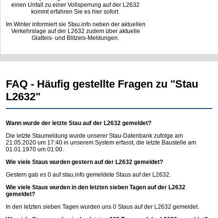
einen Unfall zu einer Vollsperrung auf der L2632
kommt erfahren Sie es hier sofort.
Im Winter informiert sie Stau.info neben der aktuellen
Verkehrslage auf der L2632 zudem über aktuelle
Glatteis- und Blitzeis-Meldungen.
FAQ - Häufig gestellte Fragen zu "Stau
L2632"
Wann wurde der letzte Stau auf der L2632 gemeldet?
Die letzte Staumeldung wurde unserer Stau-Datenbank zufolge am
21.05.2020 um 17:40 in unserem System erfasst, die letzte Baustelle am
01.01.1970 um 01:00.
Wie viele Staus wurden gestern auf der L2632 gemeldet?
Gestern gab es 0 auf
stau.info
gemeldete Staus auf der L2632.
Wie viele Staus wurden in den letzten sieben Tagen auf der L2632
gemeldet?
In den letzten sieben Tagen wurden uns 0 Staus auf der L2632 gemeldet.