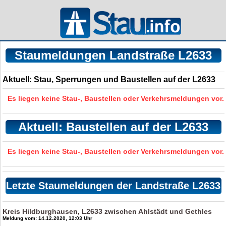
Staumeldungen Landstraße L2633
Aktuell: Stau, Sperrungen und Baustellen auf der L2633
Es liegen keine Stau-, Baustellen oder Verkehrsmeldungen vor.
Aktuell: Baustellen auf der L2633
Es liegen keine Stau-, Baustellen oder Verkehrsmeldungen vor.
Letzte Staumeldungen der Landstraße L2633
Kreis Hildburghausen, L2633 zwischen Ahlstädt und Gethles
Meldung vom: 14.12.2020, 12:03 Uhr