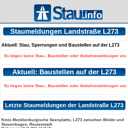
Staumeldungen Landstraße L273
Aktuell: Stau, Sperrungen und Baustellen auf der L273
Es liegen keine Stau-, Baustellen oder Verkehrsmeldungen vor.
Aktuell: Baustellen auf der L273
Es liegen keine Stau-, Baustellen oder Verkehrsmeldungen vor.
Letzte Staumeldungen der Landstraße L273
Kreis Mecklenburgische Seenplatte, L273 zwischen Wolde und
Stavenhagen, Reuterstadt