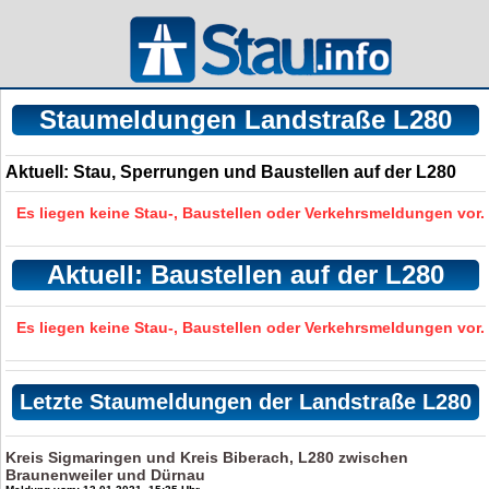
Staumeldungen Landstraße L280
Aktuell: Stau, Sperrungen und Baustellen auf der L280
Es liegen keine Stau-, Baustellen oder Verkehrsmeldungen vor.
Aktuell: Baustellen auf der L280
Es liegen keine Stau-, Baustellen oder Verkehrsmeldungen vor.
Letzte Staumeldungen der Landstraße L280
Kreis Sigmaringen und Kreis Biberach, L280 zwischen
Braunenweiler und Dürnau