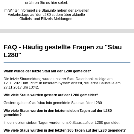
erfahren Sie es hier sofort.
Im Winter informiert sie Stau.info neben der aktuellen
Verkehrslage auf der L280 zudem über aktuelle
Glatteis- und Blitzeis-Meldungen.
FAQ - Häufig gestellte Fragen zu "Stau
L280"
Wann wurde der letzte Stau auf der L280 gemeldet?
Die letzte Staumeldung wurde unserer Stau-Datenbank zufolge am
12.01.2021 um 15:25 in unserem System erfasst, die letzte Baustelle am
27.11.2017 um 13:42.
Wie viele Staus wurden gestern auf der L280 gemeldet?
Gestern gab es 0 auf
stau.info
gemeldete Staus auf der L280.
Wie viele Staus wurden in den letzten sieben Tagen auf der L280
gemeldet?
In den letzten sieben Tagen wurden uns 0 Staus auf der L280 gemeldet.
Wie viele Staus wurden in den letzten 365 Tagen auf der L280 gemeldet?