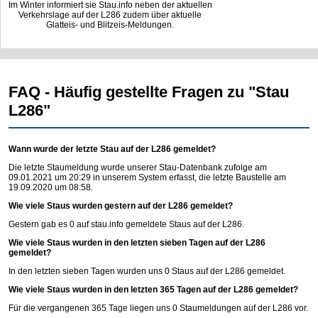
Im Winter informiert sie Stau.info neben der aktuellen
Verkehrslage auf der L286 zudem über aktuelle
Glatteis- und Blitzeis-Meldungen.
FAQ - Häufig gestellte Fragen zu "Stau
L286"
Wann wurde der letzte Stau auf der L286 gemeldet?
Die letzte Staumeldung wurde unserer Stau-Datenbank zufolge am
09.01.2021 um 20:29 in unserem System erfasst, die letzte Baustelle am
19.09.2020 um 08:58.
Wie viele Staus wurden gestern auf der L286 gemeldet?
Gestern gab es 0 auf
stau.info
gemeldete Staus auf der L286.
Wie viele Staus wurden in den letzten sieben Tagen auf der L286
gemeldet?
In den letzten sieben Tagen wurden uns 0 Staus auf der L286 gemeldet.
Wie viele Staus wurden in den letzten 365 Tagen auf der L286 gemeldet?
Für die vergangenen 365 Tage liegen uns 0 Staumeldungen auf der L286 vor.