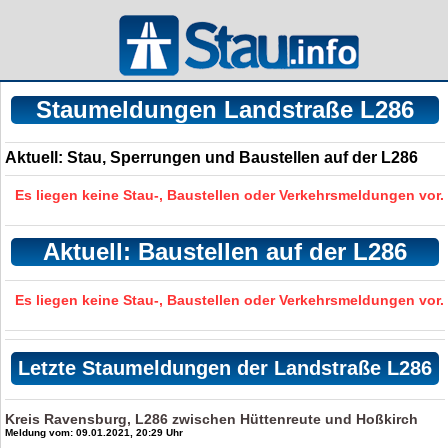
Staumeldungen Landstraße L286
Aktuell: Stau, Sperrungen und Baustellen auf der L286
Es liegen keine Stau-, Baustellen oder Verkehrsmeldungen vor.
Aktuell: Baustellen auf der L286
Es liegen keine Stau-, Baustellen oder Verkehrsmeldungen vor.
Letzte Staumeldungen der Landstraße L286
Kreis Ravensburg, L286 zwischen Hüttenreute und Hoßkirch
Meldung vom: 09.01.2021, 20:29 Uhr