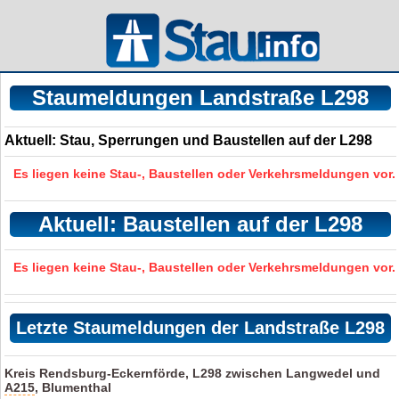
Staumeldungen Landstraße L298
Aktuell: Stau, Sperrungen und Baustellen auf der L298
Es liegen keine Stau-, Baustellen oder Verkehrsmeldungen vor.
Aktuell: Baustellen auf der L298
Es liegen keine Stau-, Baustellen oder Verkehrsmeldungen vor.
Letzte Staumeldungen der Landstraße L298
Kreis Rendsburg-Eckernförde, L298 zwischen Langwedel und
A215
, Blumenthal