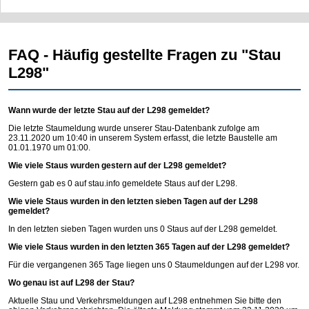
FAQ - Häufig gestellte Fragen zu "Stau
L298"
Wann wurde der letzte Stau auf der L298 gemeldet?
Die letzte Staumeldung wurde unserer Stau-Datenbank zufolge am
23.11.2020 um 10:40 in unserem System erfasst, die letzte Baustelle am
01.01.1970 um 01:00.
Wie viele Staus wurden gestern auf der L298 gemeldet?
Gestern gab es 0 auf
stau.info
gemeldete Staus auf der L298.
Wie viele Staus wurden in den letzten sieben Tagen auf der L298
gemeldet?
In den letzten sieben Tagen wurden uns 0 Staus auf der L298 gemeldet.
Wie viele Staus wurden in den letzten 365 Tagen auf der L298 gemeldet?
Für die vergangenen 365 Tage liegen uns 0 Staumeldungen auf der L298 vor.
Wo genau ist auf L298 der Stau?
Aktuelle Stau und Verkehrsmeldungen auf L298 entnehmen Sie bitte den