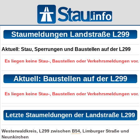
Staumeldungen Landstraße L299
Aktuell: Stau, Sperrungen und Baustellen auf der L299
Es liegen keine Stau-, Baustellen oder Verkehrsmeldungen vor.
Aktuell: Baustellen auf der L299
Es liegen keine Stau-, Baustellen oder Verkehrsmeldungen vor.
Letzte Staumeldungen der Landstraße L299
Westerwaldkreis, L299 zwischen
B54
, Limburger Straße und
Neunkirchen