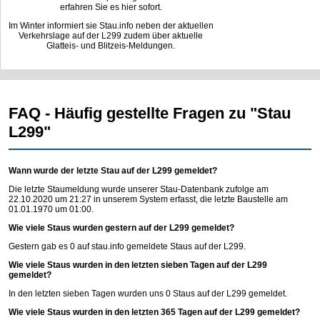
erfahren Sie es hier sofort.
Im Winter informiert sie Stau.info neben der aktuellen
Verkehrslage auf der L299 zudem über aktuelle
Glatteis- und Blitzeis-Meldungen.
FAQ - Häufig gestellte Fragen zu "Stau
L299"
Wann wurde der letzte Stau auf der L299 gemeldet?
Die letzte Staumeldung wurde unserer Stau-Datenbank zufolge am
22.10.2020 um 21:27 in unserem System erfasst, die letzte Baustelle am
01.01.1970 um 01:00.
Wie viele Staus wurden gestern auf der L299 gemeldet?
Gestern gab es 0 auf
stau.info
gemeldete Staus auf der L299.
Wie viele Staus wurden in den letzten sieben Tagen auf der L299
gemeldet?
In den letzten sieben Tagen wurden uns 0 Staus auf der L299 gemeldet.
Wie viele Staus wurden in den letzten 365 Tagen auf der L299 gemeldet?