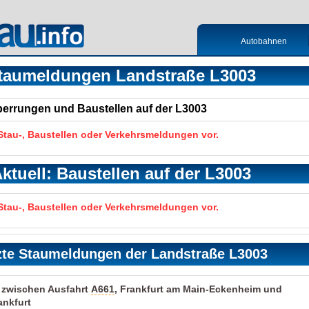
Autobahnen
taumeldungen Landstraße L3003
Sperrungen und Baustellen auf der L3003
 Stau-, Baustellen oder Verkehrsmeldungen vor.
ktuell: Baustellen auf der L3003
 Stau-, Baustellen oder Verkehrsmeldungen vor.
zte Staumeldungen der Landstraße L3003
t zwischen Ausfahrt
A661
, Frankfurt am Main-Eckenheim und
ankfurt