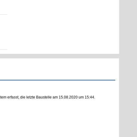
m erfasst, die letzte Baustelle am 15.08.2020 um 15:44.