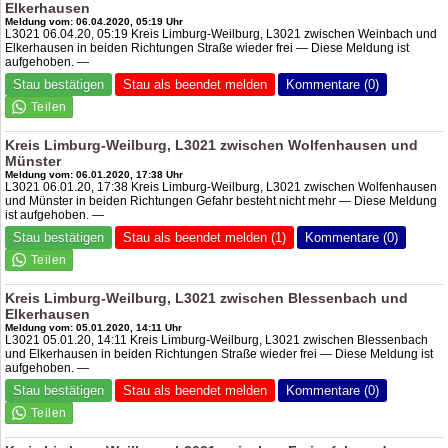
Elkerhausen
Meldung vom: 06.04.2020, 05:19 Uhr
L3021 06.04.20, 05:19 Kreis Limburg-Weilburg, L3021 zwischen Weinbach und
Elkerhausen in beiden Richtungen Straße wieder frei — Diese Meldung ist
aufgehoben. —
Stau bestätigen
Stau als beendet melden
Kommentare (0)
Kreis Limburg-Weilburg, L3021 zwischen Wolfenhausen und
Münster
Meldung vom: 06.01.2020, 17:38 Uhr
L3021 06.01.20, 17:38 Kreis Limburg-Weilburg, L3021 zwischen Wolfenhausen
und Münster in beiden Richtungen Gefahr besteht nicht mehr — Diese Meldung
ist aufgehoben. —
Stau bestätigen
Stau als beendet melden (1)
Kommentare (0)
Kreis Limburg-Weilburg, L3021 zwischen Blessenbach und
Elkerhausen
Meldung vom: 05.01.2020, 14:11 Uhr
L3021 05.01.20, 14:11 Kreis Limburg-Weilburg, L3021 zwischen Blessenbach
und Elkerhausen in beiden Richtungen Straße wieder frei — Diese Meldung ist
aufgehoben. —
Stau bestätigen
Stau als beendet melden
Kommentare (0)