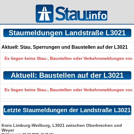
Staumeldungen Landstraße L3021
Aktuell: Stau, Sperrungen und Baustellen auf der L3021
Es liegen keine Stau-, Baustellen oder Verkehrsmeldungen vor.
Aktuell: Baustellen auf der L3021
Es liegen keine Stau-, Baustellen oder Verkehrsmeldungen vor.
Letzte Staumeldungen der Landstraße L3021
Kreis Limburg-Weilburg, L3021 zwischen Oberbrechen und
Weyer