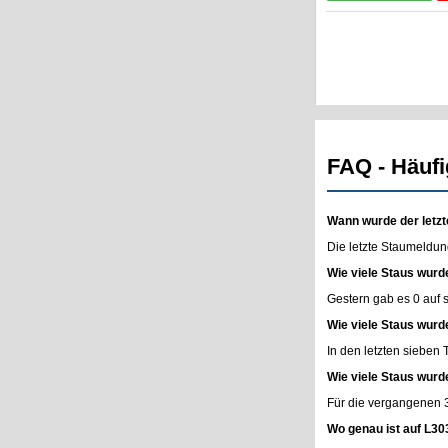
FAQ - Häufi
Wann wurde der letzt
Die letzte Staumeldun
Wie viele Staus wurd
Gestern gab es 0 auf
Wie viele Staus wurd
In den letzten sieben
Wie viele Staus wurd
Für die vergangenen 
Wo genau ist auf L30