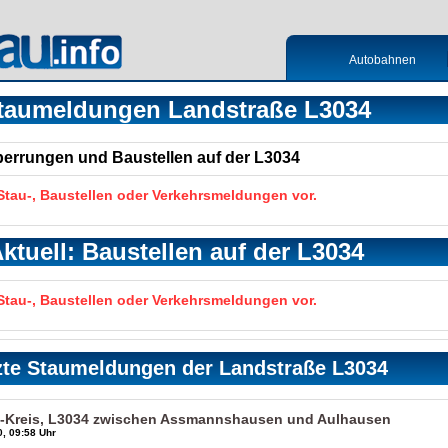
Autobahnen
taumeldungen Landstraße L3034
Sperrungen und Baustellen auf der L3034
 Stau-, Baustellen oder Verkehrsmeldungen vor.
ktuell: Baustellen auf der L3034
 Stau-, Baustellen oder Verkehrsmeldungen vor.
zte Staumeldungen der Landstraße L3034
-Kreis, L3034 zwischen Assmannshausen und Aulhausen
, 09:58 Uhr