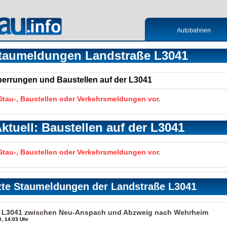
Autobahnen
taumeldungen Landstraße L3041
Sperrungen und Baustellen auf der L3041
 Stau-, Baustellen oder Verkehrsmeldungen vor.
ktuell: Baustellen auf der L3041
 Stau-, Baustellen oder Verkehrsmeldungen vor.
zte Staumeldungen der Landstraße L3041
, L3041 zwischen Neu-Anspach und Abzweig nach Wehrheim
, 14:03 Uhr