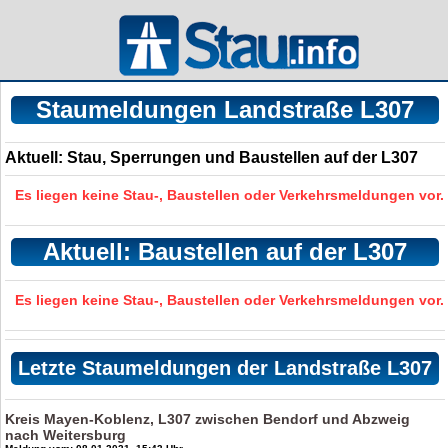
Staumeldungen Landstraße L307
Aktuell: Stau, Sperrungen und Baustellen auf der L307
Es liegen keine Stau-, Baustellen oder Verkehrsmeldungen vor.
Aktuell: Baustellen auf der L307
Es liegen keine Stau-, Baustellen oder Verkehrsmeldungen vor.
Letzte Staumeldungen der Landstraße L307
Kreis Mayen-Koblenz, L307 zwischen Bendorf und Abzweig
nach Weitersburg