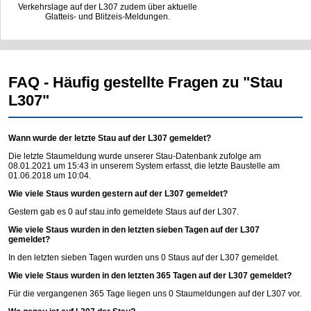
Verkehrslage auf der L307 zudem über aktuelle
Glatteis- und Blitzeis-Meldungen.
FAQ - Häufig gestellte Fragen zu "Stau
L307"
Wann wurde der letzte Stau auf der L307 gemeldet?
Die letzte Staumeldung wurde unserer Stau-Datenbank zufolge am
08.01.2021 um 15:43 in unserem System erfasst, die letzte Baustelle am
01.06.2018 um 10:04.
Wie viele Staus wurden gestern auf der L307 gemeldet?
Gestern gab es 0 auf
stau.info
gemeldete Staus auf der L307.
Wie viele Staus wurden in den letzten sieben Tagen auf der L307
gemeldet?
In den letzten sieben Tagen wurden uns 0 Staus auf der L307 gemeldet.
Wie viele Staus wurden in den letzten 365 Tagen auf der L307 gemeldet?
Für die vergangenen 365 Tage liegen uns 0 Staumeldungen auf der L307 vor.