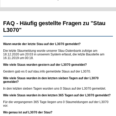
FAQ - Häufig gestellte Fragen zu "Stau
L3070"
Wann wurde der letzte Stau auf der L3070 gemeldet?
Die letzte Staumeldung wurde unserer Stau-Datenbank zufolge am
18.12.2020 um 20:03 in unserem System erfasst, die letzte Baustelle am
16.11.2019 um 00:18.
Wie viele Staus wurden gestern auf der L3070 gemeldet?
Gestern gab es 0 auf
stau.info
gemeldete Staus auf der L3070.
Wie viele Staus wurden in den letzten sieben Tagen auf der L3070
gemeldet?
In den letzten sieben Tagen wurden uns 0 Staus auf der L3070 gemeldet.
Wie viele Staus wurden in den letzten 365 Tagen auf der L3070 gemeldet?
Für die vergangenen 365 Tage liegen uns 0 Staumeldungen auf der L3070
vor.
Wo genau ist auf L3070 der Stau?