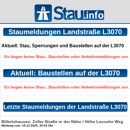
Staumeldungen Landstraße L3070
Aktuell: Stau, Sperrungen und Baustellen auf der L3070
Es liegen keine Stau-, Baustellen oder Verkehrsmeldungen vor.
Aktuell: Baustellen auf der L3070
Es liegen keine Stau-, Baustellen oder Verkehrsmeldungen vor.
Letzte Staumeldungen der Landstraße L3070
Billertshausen, Zeller Straße in der Nähe / Höhe Leuseler Weg
Meldung vom: 18.12.2020, 20:03 Uhr