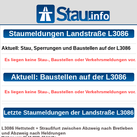
Staumeldungen Landstraße L3086
Aktuell: Stau, Sperrungen und Baustellen auf der L3086
Es liegen keine Stau-, Baustellen oder Verkehrsmeldungen vor.
Aktuell: Baustellen auf der L3086
Es liegen keine Stau-, Baustellen oder Verkehrsmeldungen vor.
Letzte Staumeldungen der Landstraße L3086
L3086 Hettstedt » Straußfurt zwischen Abzweig nach Bretleben
und Abzweig nach Heldrungen