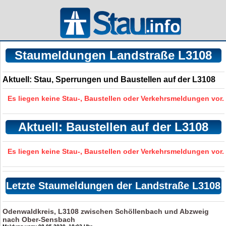
Staumeldungen Landstraße L3108
Aktuell: Stau, Sperrungen und Baustellen auf der L3108
Es liegen keine Stau-, Baustellen oder Verkehrsmeldungen vor.
Aktuell: Baustellen auf der L3108
Es liegen keine Stau-, Baustellen oder Verkehrsmeldungen vor.
Letzte Staumeldungen der Landstraße L3108
Odenwaldkreis, L3108 zwischen Schöllenbach und Abzweig
nach Ober-Sensbach