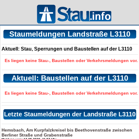
Staumeldungen Landstraße L3110
Aktuell: Stau, Sperrungen und Baustellen auf der L3110
Es liegen keine Stau-, Baustellen oder Verkehrsmeldungen vor.
Aktuell: Baustellen auf der L3110
Es liegen keine Stau-, Baustellen oder Verkehrsmeldungen vor.
Letzte Staumeldungen der Landstraße L3110
Hemsbach, Am Kurpfalzkreisel bis Beethovenstraße zwischen
Berliner Straße und Grabenstraße