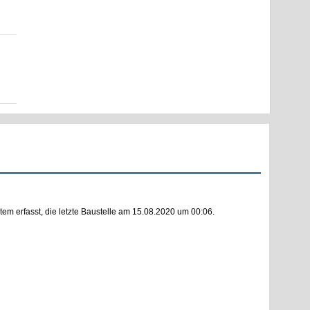
m erfasst, die letzte Baustelle am 15.08.2020 um 00:06.