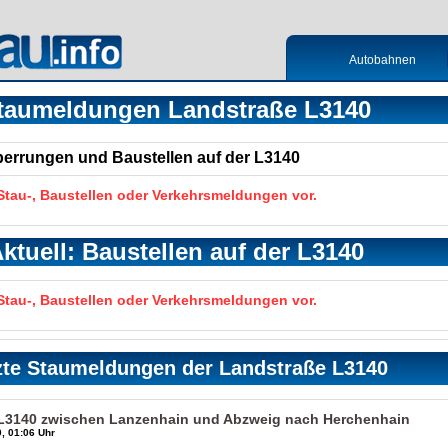
Autobahnen
taumeldungen Landstraße L3140
Sperrungen und Baustellen auf der L3140
 Stau-, Baustellen oder Verkehrsmeldungen vor.
ktuell: Baustellen auf der L3140
 Stau-, Baustellen oder Verkehrsmeldungen vor.
zte Staumeldungen der Landstraße L3140
 L3140 zwischen Lanzenhain und Abzweig nach Herchenhain
, 01:06 Uhr