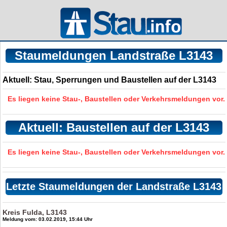
Staumeldungen Landstraße L3143
Aktuell: Stau, Sperrungen und Baustellen auf der L3143
Es liegen keine Stau-, Baustellen oder Verkehrsmeldungen vor.
Aktuell: Baustellen auf der L3143
Es liegen keine Stau-, Baustellen oder Verkehrsmeldungen vor.
Letzte Staumeldungen der Landstraße L3143
Kreis Fulda, L3143
Meldung vom: 03.02.2019, 15:44 Uhr