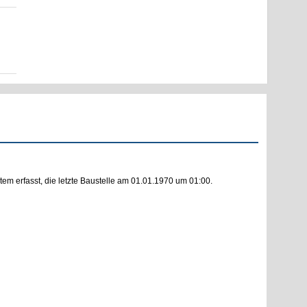
m erfasst, die letzte Baustelle am 01.01.1970 um 01:00.