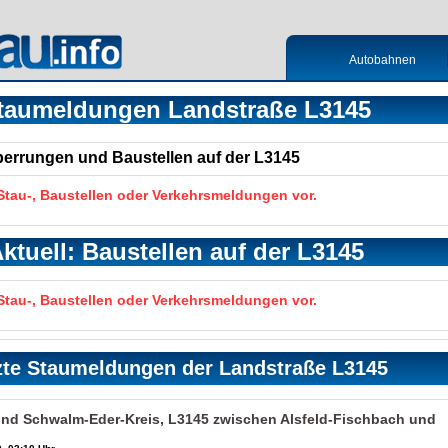
Autobahnen
taumeldungen Landstraße L3145
Sperrungen und Baustellen auf der L3145
 Stau-, Baustellen oder Verkehrsmeldungen vor.
ktuell: Baustellen auf der L3145
 Stau-, Baustellen oder Verkehrsmeldungen vor.
zte Staumeldungen der Landstraße L3145
und Schwalm-Eder-Kreis, L3145 zwischen Alsfeld-Fischbach und