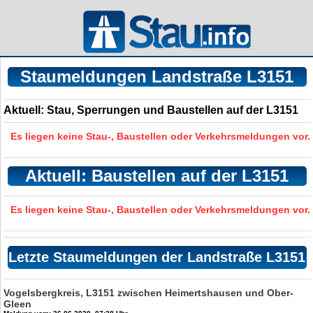
Staumeldungen Landstraße L3151
Aktuell: Stau, Sperrungen und Baustellen auf der L3151
Es liegen keine Stau-, Baustellen oder Verkehrsmeldungen vor.
Aktuell: Baustellen auf der L3151
Es liegen keine Stau-, Baustellen oder Verkehrsmeldungen vor.
Letzte Staumeldungen der Landstraße L3151
Vogelsbergkreis, L3151 zwischen Heimertshausen und Ober-
Gleen