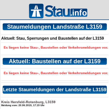
Staumeldungen Landstraße L3159
Aktuell: Stau, Sperrungen und Baustellen auf der L3159
Es liegen keine Stau-, Baustellen oder Verkehrsmeldungen vor.
Aktuell: Baustellen auf der L3159
Es liegen keine Stau-, Baustellen oder Verkehrsmeldungen vor.
Letzte Staumeldungen der Landstraße L3159
Kreis Hersfeld-Rotenburg, L3159
Meldung vom: 20.06.2019, 17:19 Uhr