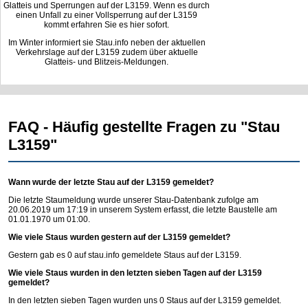
Glatteis und Sperrungen auf der L3159. Wenn es durch
einen Unfall zu einer Vollsperrung auf der L3159
kommt erfahren Sie es hier sofort.
Im Winter informiert sie Stau.info neben der aktuellen
Verkehrslage auf der L3159 zudem über aktuelle
Glatteis- und Blitzeis-Meldungen.
FAQ - Häufig gestellte Fragen zu "Stau
L3159"
Wann wurde der letzte Stau auf der L3159 gemeldet?
Die letzte Staumeldung wurde unserer Stau-Datenbank zufolge am
20.06.2019 um 17:19 in unserem System erfasst, die letzte Baustelle am
01.01.1970 um 01:00.
Wie viele Staus wurden gestern auf der L3159 gemeldet?
Gestern gab es 0 auf
stau.info
gemeldete Staus auf der L3159.
Wie viele Staus wurden in den letzten sieben Tagen auf der L3159
gemeldet?
In den letzten sieben Tagen wurden uns 0 Staus auf der L3159 gemeldet.