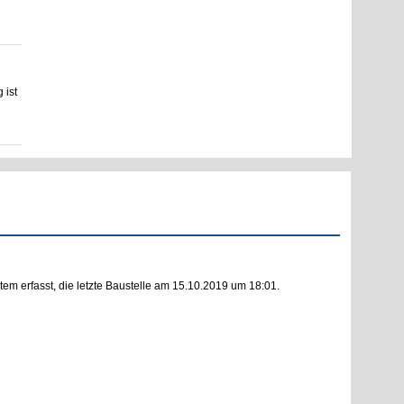
 ist
m erfasst, die letzte Baustelle am 15.10.2019 um 18:01.