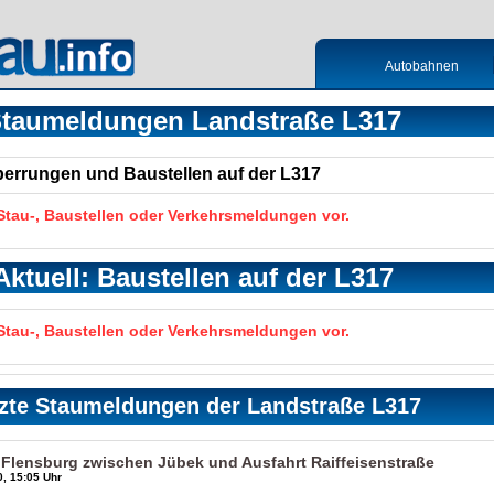
Autobahnen
taumeldungen Landstraße L317
Sperrungen und Baustellen auf der L317
 Stau-, Baustellen oder Verkehrsmeldungen vor.
Aktuell: Baustellen auf der L317
 Stau-, Baustellen oder Verkehrsmeldungen vor.
zte Staumeldungen der Landstraße L317
 Flensburg zwischen Jübek und Ausfahrt Raiffeisenstraße
, 15:05 Uhr