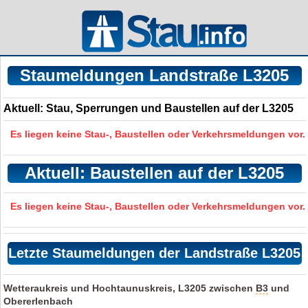
Staumeldungen Landstraße L3205
Aktuell: Stau, Sperrungen und Baustellen auf der L3205
Es liegen keine Stau-, Baustellen oder Verkehrsmeldungen vor.
Aktuell: Baustellen auf der L3205
Es liegen keine Stau-, Baustellen oder Verkehrsmeldungen vor.
Letzte Staumeldungen der Landstraße L3205
Wetteraukreis und Hochtaunuskreis, L3205 zwischen
B3
und
Obererlenbach