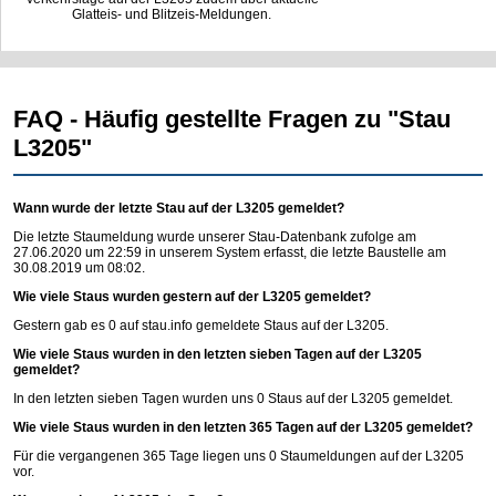
Glatteis- und Blitzeis-Meldungen.
FAQ - Häufig gestellte Fragen zu "Stau
L3205"
Wann wurde der letzte Stau auf der L3205 gemeldet?
Die letzte Staumeldung wurde unserer Stau-Datenbank zufolge am
27.06.2020 um 22:59 in unserem System erfasst, die letzte Baustelle am
30.08.2019 um 08:02.
Wie viele Staus wurden gestern auf der L3205 gemeldet?
Gestern gab es 0 auf
stau.info
gemeldete Staus auf der L3205.
Wie viele Staus wurden in den letzten sieben Tagen auf der L3205
gemeldet?
In den letzten sieben Tagen wurden uns 0 Staus auf der L3205 gemeldet.
Wie viele Staus wurden in den letzten 365 Tagen auf der L3205 gemeldet?
Für die vergangenen 365 Tage liegen uns 0 Staumeldungen auf der L3205
vor.