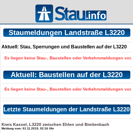
Staumeldungen Landstraße L3220
Aktuell: Stau, Sperrungen und Baustellen auf der L3220
Es liegen keine Stau-, Baustellen oder Verkehrsmeldungen vor.
Aktuell: Baustellen auf der L3220
Es liegen keine Stau-, Baustellen oder Verkehrsmeldungen vor.
Letzte Staumeldungen der Landstraße L3220
Kreis Kassel, L3220 zwischen Ehlen und Breitenbach
Meldung vom: 01.11.2019, 02:16 Uhr