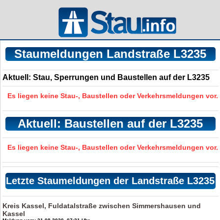
Staumeldungen Landstraße L3235
Aktuell: Stau, Sperrungen und Baustellen auf der L3235
Es liegen keine Stau-, Baustellen oder Verkehrsmeldungen vor.
Aktuell: Baustellen auf der L3235
Es liegen keine Stau-, Baustellen oder Verkehrsmeldungen vor.
Letzte Staumeldungen der Landstraße L3235
Kreis Kassel, Fuldatalstraße zwischen Simmershausen und
Kassel