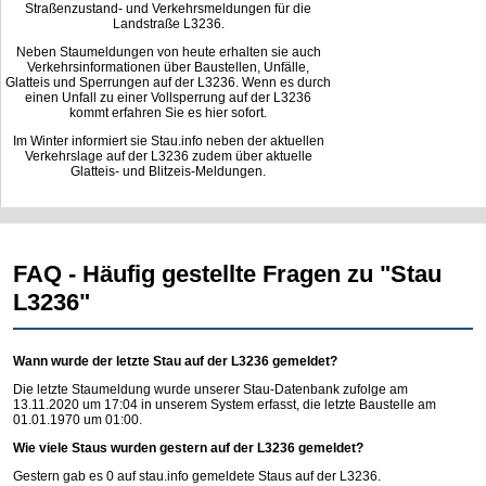
Straßenzustand- und Verkehrsmeldungen für die
Landstraße L3236.
Neben Staumeldungen von heute erhalten sie auch
Verkehrsinformationen über Baustellen, Unfälle,
Glatteis und Sperrungen auf der L3236. Wenn es durch
einen Unfall zu einer Vollsperrung auf der L3236
kommt erfahren Sie es hier sofort.
Im Winter informiert sie Stau.info neben der aktuellen
Verkehrslage auf der L3236 zudem über aktuelle
Glatteis- und Blitzeis-Meldungen.
FAQ - Häufig gestellte Fragen zu "Stau
L3236"
Wann wurde der letzte Stau auf der L3236 gemeldet?
Die letzte Staumeldung wurde unserer Stau-Datenbank zufolge am
13.11.2020 um 17:04 in unserem System erfasst, die letzte Baustelle am
01.01.1970 um 01:00.
Wie viele Staus wurden gestern auf der L3236 gemeldet?
Gestern gab es 0 auf
stau.info
gemeldete Staus auf der L3236.