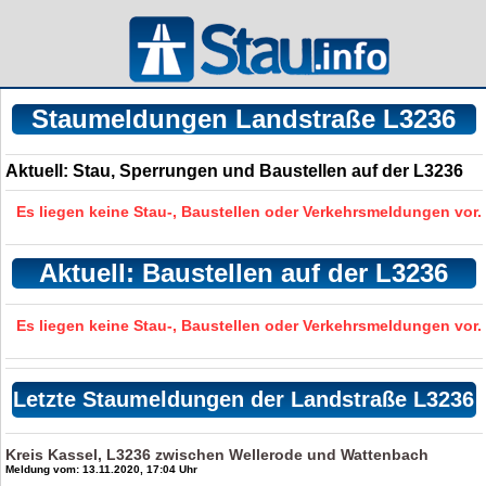
Staumeldungen Landstraße L3236
Aktuell: Stau, Sperrungen und Baustellen auf der L3236
Es liegen keine Stau-, Baustellen oder Verkehrsmeldungen vor.
Aktuell: Baustellen auf der L3236
Es liegen keine Stau-, Baustellen oder Verkehrsmeldungen vor.
Letzte Staumeldungen der Landstraße L3236
Kreis Kassel, L3236 zwischen Wellerode und Wattenbach
Meldung vom: 13.11.2020, 17:04 Uhr