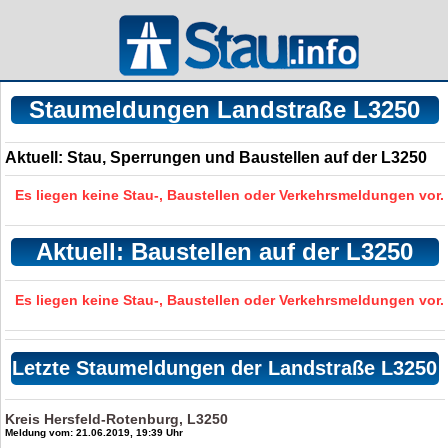
Staumeldungen Landstraße L3250
Aktuell: Stau, Sperrungen und Baustellen auf der L3250
Es liegen keine Stau-, Baustellen oder Verkehrsmeldungen vor.
Aktuell: Baustellen auf der L3250
Es liegen keine Stau-, Baustellen oder Verkehrsmeldungen vor.
Letzte Staumeldungen der Landstraße L3250
Kreis Hersfeld-Rotenburg, L3250
Meldung vom: 21.06.2019, 19:39 Uhr