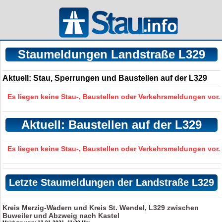
Staumeldungen Landstraße L329
Aktuell: Stau, Sperrungen und Baustellen auf der L329
Es liegen keine Stau-, Baustellen oder Verkehrsmeldungen vor.
Aktuell: Baustellen auf der L329
Es liegen keine Stau-, Baustellen oder Verkehrsmeldungen vor.
Letzte Staumeldungen der Landstraße L329
Kreis Merzig-Wadern und Kreis St. Wendel, L329 zwischen
Buweiler und Abzweig nach Kastel