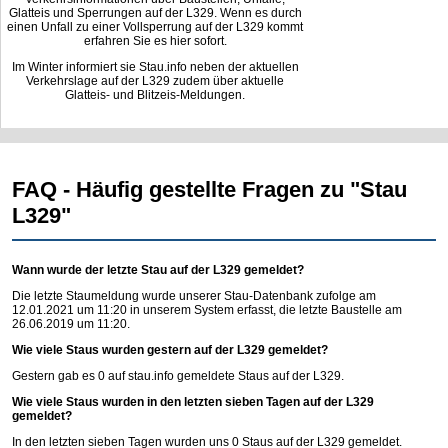
Glatteis und Sperrungen auf der L329. Wenn es durch
einen Unfall zu einer Vollsperrung auf der L329 kommt
erfahren Sie es hier sofort.
Im Winter informiert sie Stau.info neben der aktuellen
Verkehrslage auf der L329 zudem über aktuelle
Glatteis- und Blitzeis-Meldungen.
FAQ - Häufig gestellte Fragen zu "Stau
L329"
Wann wurde der letzte Stau auf der L329 gemeldet?
Die letzte Staumeldung wurde unserer Stau-Datenbank zufolge am
12.01.2021 um 11:20 in unserem System erfasst, die letzte Baustelle am
26.06.2019 um 11:20.
Wie viele Staus wurden gestern auf der L329 gemeldet?
Gestern gab es 0 auf
stau.info
gemeldete Staus auf der L329.
Wie viele Staus wurden in den letzten sieben Tagen auf der L329
gemeldet?
In den letzten sieben Tagen wurden uns 0 Staus auf der L329 gemeldet.