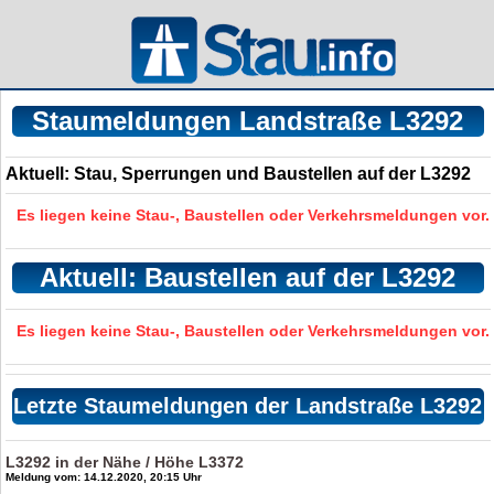
Staumeldungen Landstraße L3292
Aktuell: Stau, Sperrungen und Baustellen auf der L3292
Es liegen keine Stau-, Baustellen oder Verkehrsmeldungen vor.
Aktuell: Baustellen auf der L3292
Es liegen keine Stau-, Baustellen oder Verkehrsmeldungen vor.
Letzte Staumeldungen der Landstraße L3292
L3292 in der Nähe / Höhe L3372
Meldung vom: 14.12.2020, 20:15 Uhr