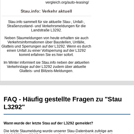
vergleich.org/auto-leasing/
Stau.info: Verkehr aktuell
Stau.info sammelt für sie aktuelle Stau-, Unfall-,
Straßenzustand- und Verkehrsmeldungen für die
Landstraße L3292.
Neben Staumeldungen von heute erhalten sie auch
Verkehrsinformationen über Baustellen, Unfälle,
Glatteis und Sperrungen auf der L3292. Wenn es durch
einen Unfall zu einer Vollsperrung auf der L3292
kommt erfahren Sie es hier sofort.
Im Winter informiert sie Stau.info neben der aktuellen
Verkehrslage auf der L3292 zudem über aktuelle
Glatteis- und Blitzeis-Meldungen.
FAQ - Häufig gestellte Fragen zu "Stau
L3292"
Wann wurde der letzte Stau auf der L3292 gemeldet?
Die letzte Staumeldung wurde unserer Stau-Datenbank zufolge am