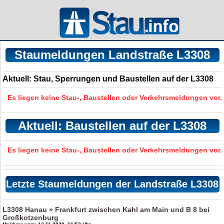
Staumeldungen Landstraße L3308
Aktuell: Stau, Sperrungen und Baustellen auf der L3308
Es liegen keine Stau-, Baustellen oder Verkehrsmeldungen vor.
Aktuell: Baustellen auf der L3308
Es liegen keine Stau-, Baustellen oder Verkehrsmeldungen vor.
Letzte Staumeldungen der Landstraße L3308
L3308 Hanau » Frankfurt zwischen Kahl am Main und B 8 bei
Großkotzenburg