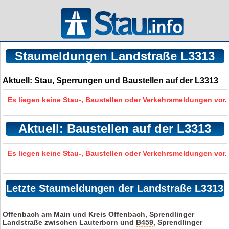
Staumeldungen Landstraße L3313
Aktuell: Stau, Sperrungen und Baustellen auf der L3313
Es liegen keine Stau-, Baustellen oder Verkehrsmeldungen vor.
Aktuell: Baustellen auf der L3313
Es liegen keine Stau-, Baustellen oder Verkehrsmeldungen vor.
Letzte Staumeldungen der Landstraße L3313
Offenbach am Main und Kreis Offenbach, Sprendlinger
Landstraße zwischen Lauterborn und
B459
, Sprendlinger