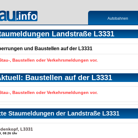
Autobahnen
taumeldungen Landstraße L3331
Sperrungen und Baustellen auf der L3331
 Stau-, Baustellen oder Verkehrsmeldungen vor.
ktuell: Baustellen auf der L3331
 Stau-, Baustellen oder Verkehrsmeldungen vor.
zte Staumeldungen der Landstraße L3331
edenkopf, L3331
, 08:26 Uhr