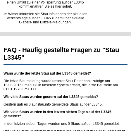
einen Unfall zu einer Vollsperrung auf der L3345
kommt erfahren Sie es hier sofort.
Im Winter informiert sie Stau.info neben der aktuellen
Verkehrslage auf der L3345 zudem über aktuelle
Glatteis- und Blitzeis-Meldungen.
FAQ - Häufig gestellte Fragen zu "Stau
L3345"
Wann wurde der letzte Stau auf der L3345 gemeldet?
Die letzte Staumeldung wurde unserer Stau-Datenbank zufolge am
18.08.2016 um 09:08 in unserem System erfasst, die letzte Baustelle am
01.01.1970 um 01:00.
Wie viele Staus wurden gestern auf der L3345 gemeldet?
Gestern gab es 0 auf
stau.info
gemeldete Staus auf der L3345.
Wie viele Staus wurden in den letzten sieben Tagen auf der L3345
gemeldet?
In den letzten sieben Tagen wurden uns 0 Staus auf der L3345 gemeldet.