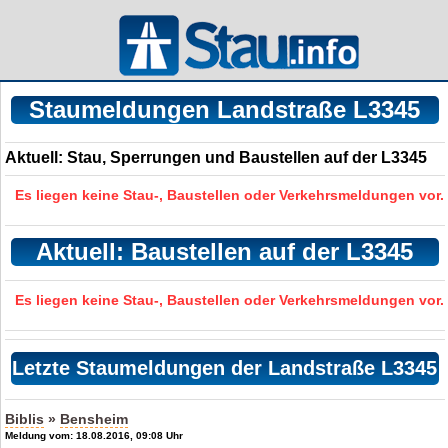
Staumeldungen Landstraße L3345
Aktuell: Stau, Sperrungen und Baustellen auf der L3345
Es liegen keine Stau-, Baustellen oder Verkehrsmeldungen vor.
Aktuell: Baustellen auf der L3345
Es liegen keine Stau-, Baustellen oder Verkehrsmeldungen vor.
Letzte Staumeldungen der Landstraße L3345
Biblis
»
Bensheim
Meldung vom: 18.08.2016, 09:08 Uhr