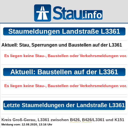
Staumeldungen Landstraße L3361
Aktuell: Stau, Sperrungen und Baustellen auf der L3361
Es liegen keine Stau-, Baustellen oder Verkehrsmeldungen vor.
Aktuell: Baustellen auf der L3361
Es liegen keine Stau-, Baustellen oder Verkehrsmeldungen vor.
Letzte Staumeldungen der Landstraße L3361
Kreis Groß-Gerau, L3361 zwischen
B426
,
B426
/L3361 und K151
Meldung vom: 12.08.2020, 13:16 Uhr