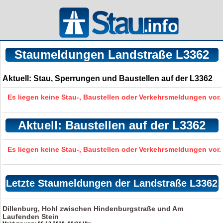
Staumeldungen Landstraße L3362
Aktuell: Stau, Sperrungen und Baustellen auf der L3362
Es liegen keine Stau-, Baustellen oder Verkehrsmeldungen vor.
Aktuell: Baustellen auf der L3362
Es liegen keine Stau-, Baustellen oder Verkehrsmeldungen vor.
Letzte Staumeldungen der Landstraße L3362
Dillenburg, Hohl zwischen Hindenburgstraße und Am
Laufenden Stein