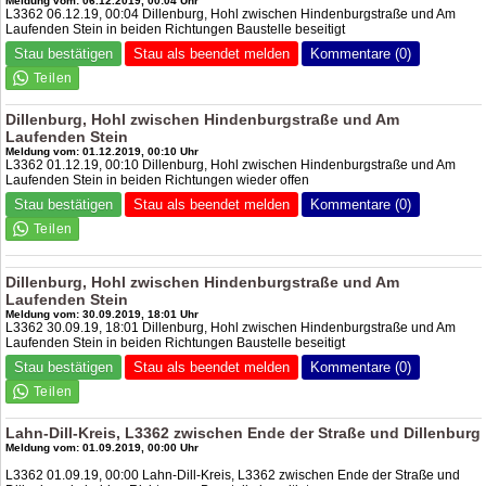
Meldung vom: 06.12.2019, 00:04 Uhr
L3362 06.12.19, 00:04 Dillenburg, Hohl zwischen Hindenburgstraße und Am
Laufenden Stein in beiden Richtungen Baustelle beseitigt
Stau bestätigen
Stau als beendet melden
Kommentare (0)
Dillenburg, Hohl zwischen Hindenburgstraße und Am
Laufenden Stein
Meldung vom: 01.12.2019, 00:10 Uhr
L3362 01.12.19, 00:10 Dillenburg, Hohl zwischen Hindenburgstraße und Am
Laufenden Stein in beiden Richtungen wieder offen
Stau bestätigen
Stau als beendet melden
Kommentare (0)
Dillenburg, Hohl zwischen Hindenburgstraße und Am
Laufenden Stein
Meldung vom: 30.09.2019, 18:01 Uhr
L3362 30.09.19, 18:01 Dillenburg, Hohl zwischen Hindenburgstraße und Am
Laufenden Stein in beiden Richtungen Baustelle beseitigt
Stau bestätigen
Stau als beendet melden
Kommentare (0)
Lahn-Dill-Kreis, L3362 zwischen Ende der Straße und Dillenburg
Meldung vom: 01.09.2019, 00:00 Uhr
L3362 01.09.19, 00:00 Lahn-Dill-Kreis, L3362 zwischen Ende der Straße und