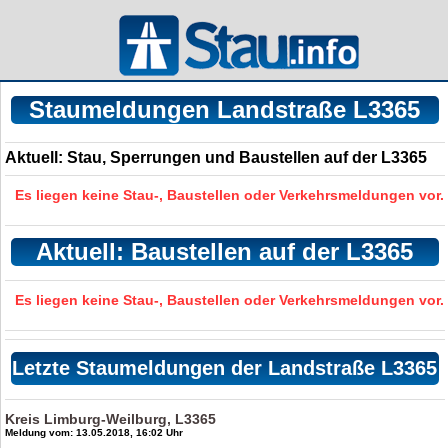
Staumeldungen Landstraße L3365
Aktuell: Stau, Sperrungen und Baustellen auf der L3365
Es liegen keine Stau-, Baustellen oder Verkehrsmeldungen vor.
Aktuell: Baustellen auf der L3365
Es liegen keine Stau-, Baustellen oder Verkehrsmeldungen vor.
Letzte Staumeldungen der Landstraße L3365
Kreis Limburg-Weilburg, L3365
Meldung vom: 13.05.2018, 16:02 Uhr