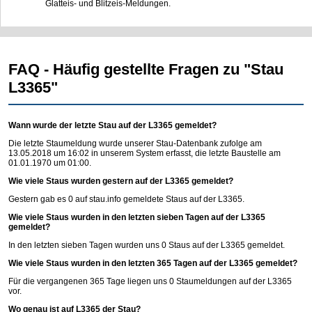
Glatteis- und Blitzeis-Meldungen.
FAQ - Häufig gestellte Fragen zu "Stau
L3365"
Wann wurde der letzte Stau auf der L3365 gemeldet?
Die letzte Staumeldung wurde unserer Stau-Datenbank zufolge am
13.05.2018 um 16:02 in unserem System erfasst, die letzte Baustelle am
01.01.1970 um 01:00.
Wie viele Staus wurden gestern auf der L3365 gemeldet?
Gestern gab es 0 auf
stau.info
gemeldete Staus auf der L3365.
Wie viele Staus wurden in den letzten sieben Tagen auf der L3365
gemeldet?
In den letzten sieben Tagen wurden uns 0 Staus auf der L3365 gemeldet.
Wie viele Staus wurden in den letzten 365 Tagen auf der L3365 gemeldet?
Für die vergangenen 365 Tage liegen uns 0 Staumeldungen auf der L3365
vor.
Wo genau ist auf L3365 der Stau?