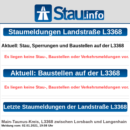
Staumeldungen Landstraße L3368
Aktuell: Stau, Sperrungen und Baustellen auf der L3368
Es liegen keine Stau-, Baustellen oder Verkehrsmeldungen vor.
Aktuell: Baustellen auf der L3368
Es liegen keine Stau-, Baustellen oder Verkehrsmeldungen vor.
Letzte Staumeldungen der Landstraße L3368
Main-Taunus-Kreis, L3368 zwischen Lorsbach und Langenhain
Meldung vom: 02.01.2021, 19:08 Uhr