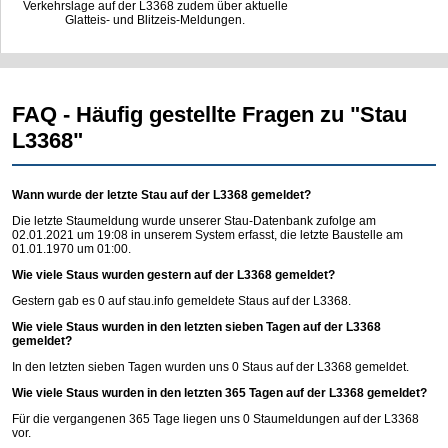
Verkehrslage auf der L3368 zudem über aktuelle
Glatteis- und Blitzeis-Meldungen.
FAQ - Häufig gestellte Fragen zu "Stau
L3368"
Wann wurde der letzte Stau auf der L3368 gemeldet?
Die letzte Staumeldung wurde unserer Stau-Datenbank zufolge am
02.01.2021 um 19:08 in unserem System erfasst, die letzte Baustelle am
01.01.1970 um 01:00.
Wie viele Staus wurden gestern auf der L3368 gemeldet?
Gestern gab es 0 auf
stau.info
gemeldete Staus auf der L3368.
Wie viele Staus wurden in den letzten sieben Tagen auf der L3368
gemeldet?
In den letzten sieben Tagen wurden uns 0 Staus auf der L3368 gemeldet.
Wie viele Staus wurden in den letzten 365 Tagen auf der L3368 gemeldet?
Für die vergangenen 365 Tage liegen uns 0 Staumeldungen auf der L3368
vor.