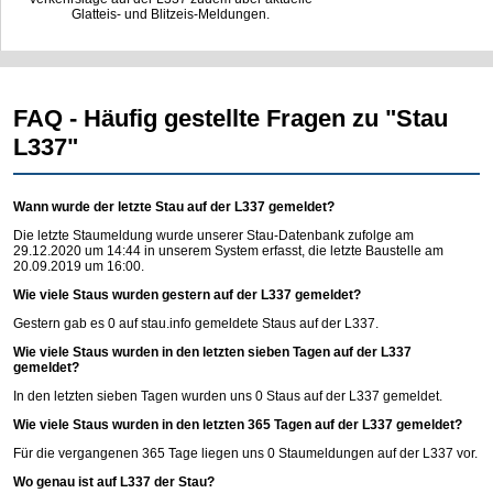
Glatteis- und Blitzeis-Meldungen.
FAQ - Häufig gestellte Fragen zu "Stau
L337"
Wann wurde der letzte Stau auf der L337 gemeldet?
Die letzte Staumeldung wurde unserer Stau-Datenbank zufolge am
29.12.2020 um 14:44 in unserem System erfasst, die letzte Baustelle am
20.09.2019 um 16:00.
Wie viele Staus wurden gestern auf der L337 gemeldet?
Gestern gab es 0 auf
stau.info
gemeldete Staus auf der L337.
Wie viele Staus wurden in den letzten sieben Tagen auf der L337
gemeldet?
In den letzten sieben Tagen wurden uns 0 Staus auf der L337 gemeldet.
Wie viele Staus wurden in den letzten 365 Tagen auf der L337 gemeldet?
Für die vergangenen 365 Tage liegen uns 0 Staumeldungen auf der L337 vor.
Wo genau ist auf L337 der Stau?