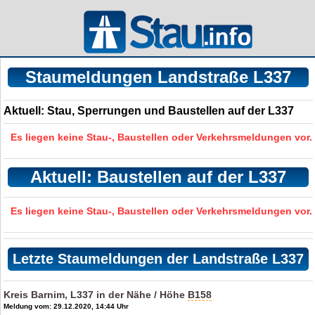
Staumeldungen Landstraße L337
Aktuell: Stau, Sperrungen und Baustellen auf der L337
Es liegen keine Stau-, Baustellen oder Verkehrsmeldungen vor.
Aktuell: Baustellen auf der L337
Es liegen keine Stau-, Baustellen oder Verkehrsmeldungen vor.
Letzte Staumeldungen der Landstraße L337
Kreis Barnim, L337 in der Nähe / Höhe
B158
Meldung vom: 29.12.2020, 14:44 Uhr