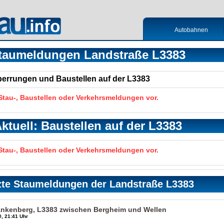
Autobahnen
taumeldungen Landstraße L3383
Sperrungen und Baustellen auf der L3383
 Stau-, Baustellen oder Verkehrsmeldungen vor.
ktuell: Baustellen auf der L3383
 Stau-, Baustellen oder Verkehrsmeldungen vor.
zte Staumeldungen der Landstraße L3383
ankenberg, L3383 zwischen Bergheim und Wellen
, 21:41 Uhr