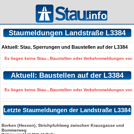
Staumeldungen Landstraße L3384
Aktuell: Stau, Sperrungen und Baustellen auf der L3384
Es liegen keine Stau-, Baustellen oder Verkehrsmeldungen vor.
Aktuell: Baustellen auf der L3384
Es liegen keine Stau-, Baustellen oder Verkehrsmeldungen vor.
Letzte Staumeldungen der Landstraße L3384
Borken (Hessen), Strichpfuhlweg zwischen Krausgasse und
Bommerweg