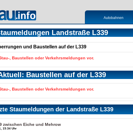
Autobahnen
taumeldungen Landstraße L339
Sperrungen und Baustellen auf der L339
 Stau-, Baustellen oder Verkehrsmeldungen vor.
Aktuell: Baustellen auf der L339
 Stau-, Baustellen oder Verkehrsmeldungen vor.
zte Staumeldungen der Landstraße L339
39 zwischen Eiche und Mehrow
, 15:34 Uhr