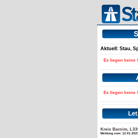
S
Aktuell: Stau, 
Es liegen keine
Es liegen keine
Let
Kreis Barnim, L3
Meldung vom: 12.01.2021