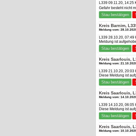
L339 09.11.20, 14:25
Gefahr besteht nicht
Stau bestätigen
Kreis Barnim, L3
Meldung vom: 28.10.2020
L339 28.10.20, 07:49 
Meldung ist aufgehob
Stau bestätigen
Kreis Saarlouis,
Meldung vom: 21.10.2020
L339 21.10.20, 20:03 
Diese Meldung ist au
Stau bestätigen
Kreis Saarlouis,
Meldung vom: 14.10.2020
L339 14.10.20, 06:05 
Diese Meldung ist au
Stau bestätigen
Kreis Saarlouis,
Meldung vom: 10.10.2020