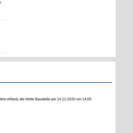
s
m erfasst, die letzte Baustelle am 14.12.2020 um 14:05.