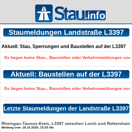
Staumeldungen Landstraße L3397
Aktuell: Stau, Sperrungen und Baustellen auf der L3397
Es liegen keine Stau-, Baustellen oder Verkehrsmeldungen vor.
Aktuell: Baustellen auf der L3397
Es liegen keine Stau-, Baustellen oder Verkehrsmeldungen vor.
Letzte Staumeldungen der Landstraße L3397
Rheingau-Taunus-Kreis, L3397 zwischen Lorch und Rettershain
Meldung vom: 18.10.2020, 15:25 Uhr